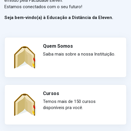
emitido pela Faculdade Eleven.
Estamos conectados com o seu futuro!
Seja bem-vindo(a) à Educação a Distância da Eleven.
Quem Somos
Saiba mais sobre a nossa Instituição.
Cursos
Temos mais de 150 cursos
disponíveis pra você.